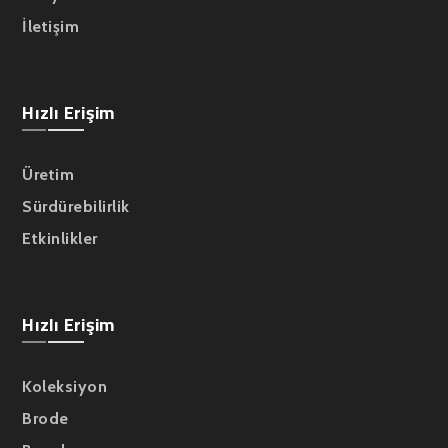
İletişim
Hızlı Erişim
Üretim
Sürdürebilirlik
Etkinlikler
Hızlı Erişim
Koleksiyon
Brode