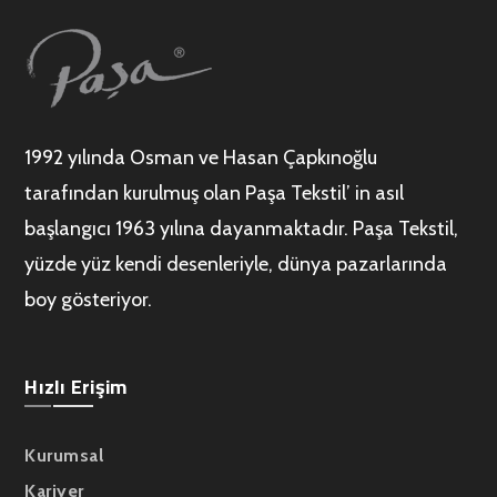
1992 yılında Osman ve Hasan Çapkınoğlu
tarafından kurulmuş olan Paşa Tekstil’ in asıl
başlangıcı 1963 yılına dayanmaktadır. Paşa Tekstil,
yüzde yüz kendi desenleriyle, dünya pazarlarında
boy gösteriyor.
Hızlı Erişim
Kurumsal
Kariyer