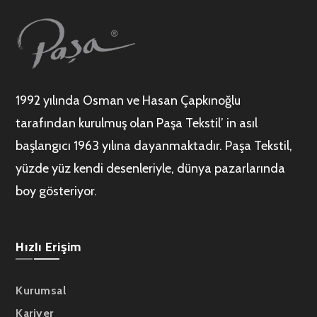
1992 yılında Osman ve Hasan Çapkınoğlu
tarafından kurulmuş olan Paşa Tekstil’ in asıl
başlangıcı 1963 yılına dayanmaktadır. Paşa Tekstil,
yüzde yüz kendi desenleriyle, dünya pazarlarında
boy gösteriyor.
Hızlı Erişim
Kurumsal
Kariyer