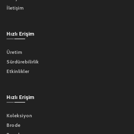
İletişim
Hızlı Erişim
Üretim
Sürdürebilirlik
Etkinlikler
Hızlı Erişim
Koleksiyon
Brode