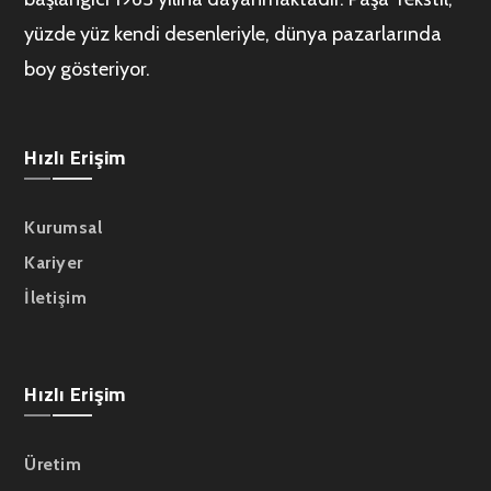
yüzde yüz kendi desenleriyle, dünya pazarlarında
boy gösteriyor.
Hızlı Erişim
Kurumsal
Kariyer
İletişim
Hızlı Erişim
Üretim