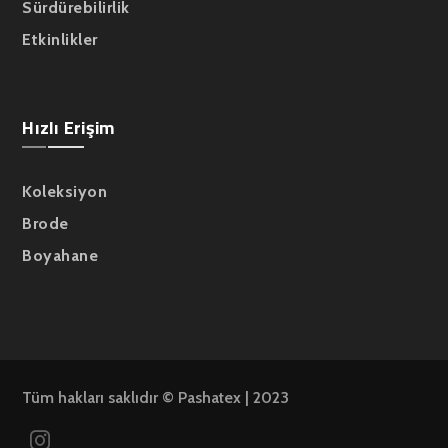
Sürdürebilirlik
Etkinlikler
Hızlı Erişim
Koleksiyon
Brode
Boyahane
Tüm hakları saklıdır © Pashatex | 2023