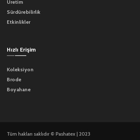
Üretim
Sürdürebilirlik
Etkinlikler
Hızlı Erişim
Koleksiyon
Brode
Boyahane
Tüm hakları saklıdır © Pashatex | 2023