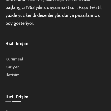
başlangıcı 1963 yılına dayanmaktadır. Paşa Tekstil,
yüzde yüz kendi desenleriyle, dünya pazarlarında
boy gösteriyor.
Hızlı Erişim
Kurumsal
Kariyer
İletişim
Hızlı Erişim