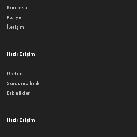
Kurumsal
Kariyer
İletişim
Hızlı Erişim
Üretim
Sürdürebilirlik
Etkinlikler
Hızlı Erişim