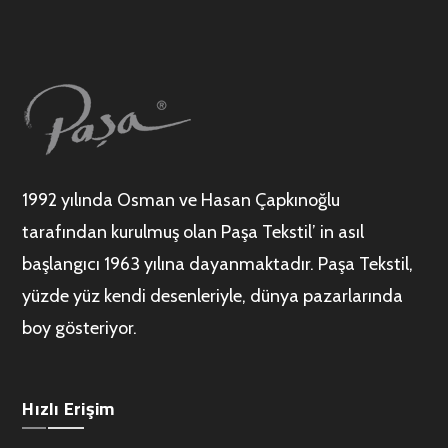
1992 yılında Osman ve Hasan Çapkınoğlu
tarafından kurulmuş olan Paşa Tekstil’ in asıl
başlangıcı 1963 yılına dayanmaktadır. Paşa Tekstil,
yüzde yüz kendi desenleriyle, dünya pazarlarında
boy gösteriyor.
Hızlı Erişim